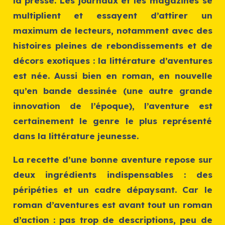
la presse. Les journaux et les magazines se
multiplient et essayent d’attirer un
maximum de lecteurs, notamment avec des
histoires pleines de rebondissements et de
décors exotiques : la littérature d’aventures
est née. Aussi bien en roman, en nouvelle
qu’en bande dessinée (une autre grande
innovation de l’époque), l’aventure est
certainement le genre le plus représenté
dans la littérature jeunesse.
La recette d’une bonne aventure repose sur
deux ingrédients indispensables : des
péripéties et un cadre dépaysant. Car le
roman d’aventures est avant tout un roman
d’action : pas trop de descriptions, peu de