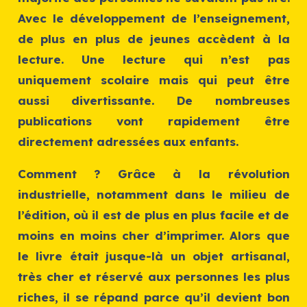
Avec le développement de l’enseignement,
de plus en plus de jeunes accèdent à la
lecture. Une lecture qui n’est pas
uniquement scolaire mais qui peut être
aussi divertissante. De nombreuses
publications vont rapidement être
directement adressées aux enfants.
Comment ? Grâce à la révolution
industrielle, notamment dans le milieu de
l’édition, où il est de plus en plus facile et de
moins en moins cher d’imprimer. Alors que
le livre était jusque-là un objet artisanal,
très cher et réservé aux personnes les plus
riches, il se répand parce qu’il devient bon