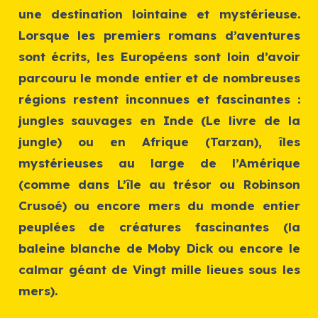
une destination lointaine et mystérieuse.
Lorsque les premiers romans d’aventures
sont écrits, les Européens sont loin d’avoir
parcouru le monde entier et de nombreuses
régions restent inconnues et fascinantes :
jungles sauvages en Inde (
Le livre de la
jungle
) ou en Afrique (
Tarzan
), îles
mystérieuses au large de l’Amérique
(comme dans
L’île au trésor
ou
Robinson
Crusoé
) ou encore mers du monde entier
peuplées de créatures fascinantes (la
baleine blanche de
Moby Dick
ou encore le
calmar géant de
Vingt mille lieues sous les
mers
).