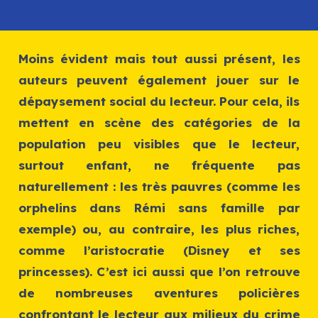
Moins évident mais tout aussi présent, les
auteurs peuvent également jouer sur le
dépaysement social du lecteur. Pour cela, ils
mettent en scène des catégories de la
population peu visibles que le lecteur,
surtout enfant, ne fréquente pas
naturellement : les très pauvres (comme les
orphelins dans
Rémi sans famille
par
exemple) ou, au contraire, les plus riches,
comme l’aristocratie (Disney et ses
princesses). C’est ici aussi que l’on retrouve
de nombreuses aventures policières
confrontant le lecteur aux milieux du crime