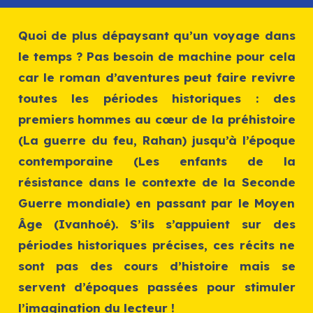
Quoi de plus dépaysant qu’un voyage dans
le temps ? Pas besoin de machine pour cela
car le roman d’aventures peut faire revivre
toutes les périodes historiques : des
premiers hommes au cœur de la préhistoire
(
La guerre du feu
,
Rahan
) jusqu’à l’époque
contemporaine (
Les enfants de la
résistance
dans le contexte de la Seconde
Guerre mondiale) en passant par le Moyen
Âge (
Ivanhoé
). S’ils s’appuient sur des
périodes historiques précises, ces récits ne
sont pas des cours d’histoire mais se
servent d’époques passées pour stimuler
l’imagination du lecteur !