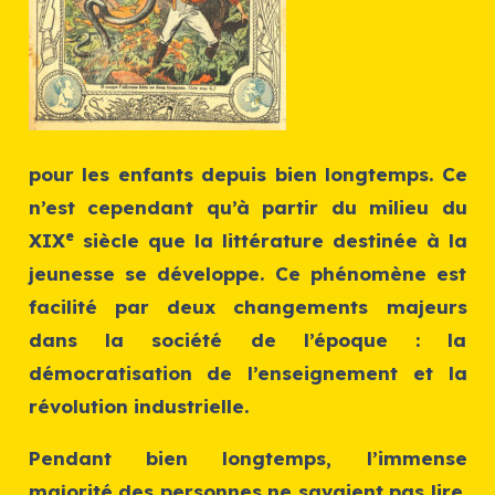
pour les enfants depuis bien longtemps. Ce
n’est cependant qu’à partir du milieu du
e
XIX
siècle que la littérature destinée à la
jeunesse se développe. Ce phénomène est
facilité par deux changements majeurs
dans la société de l’époque : la
démocratisation de l’enseignement et la
révolution industrielle.
Pendant bien longtemps, l’immense
majorité des personnes ne savaient pas lire.