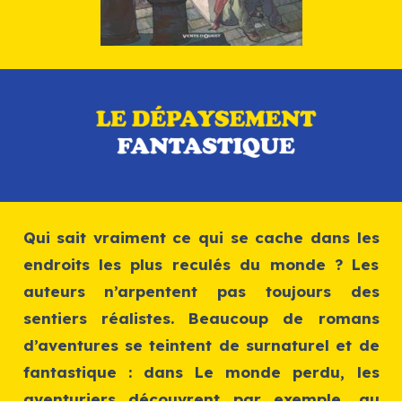
Qui sait vraiment ce qui se cache dans les
endroits les plus reculés du monde ? Les
auteurs n’arpentent pas toujours des
sentiers réalistes. Beaucoup de romans
d’aventures se teintent de surnaturel et de
fantastique : dans
Le monde perdu,
les
aventuriers découvrent par exemple, au