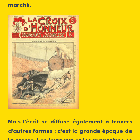
marché.
Mais l’écrit se diffuse également à travers
d’autres formes : c’est la grande époque de