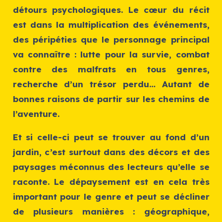
détours psychologiques. Le cœur du récit
est dans la multiplication des événements,
des péripéties que le personnage principal
va connaître : lutte pour la survie, combat
contre des malfrats en tous genres,
recherche d’un trésor perdu… Autant de
bonnes raisons de partir sur les chemins de
l’aventure.
Et si celle-ci peut se trouver au fond d’un
jardin, c’est surtout dans des décors et des
paysages méconnus des lecteurs qu’elle se
raconte. Le dépaysement est en cela très
important pour le genre et peut se décliner
de plusieurs manières : géographique,