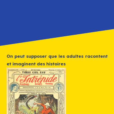
On peut supposer que les adultes racontent
et imaginent des histoires